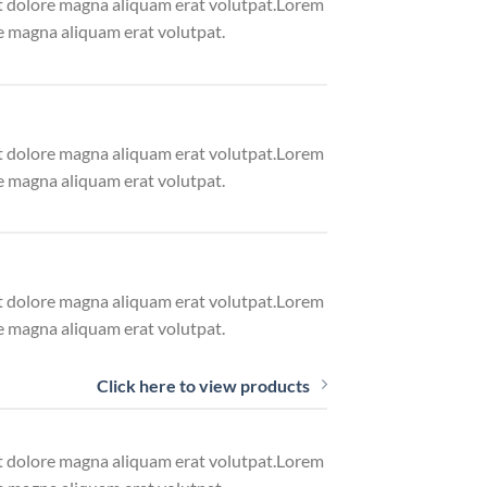
et dolore magna aliquam erat volutpat.Lorem
e magna aliquam erat volutpat.
et dolore magna aliquam erat volutpat.Lorem
e magna aliquam erat volutpat.
et dolore magna aliquam erat volutpat.Lorem
e magna aliquam erat volutpat.
Click here to view products
et dolore magna aliquam erat volutpat.Lorem