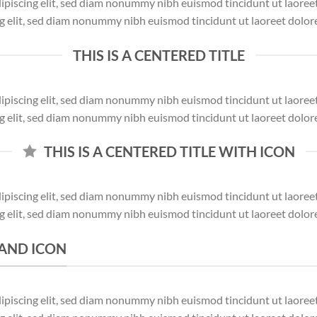
dipiscing elit, sed diam nonummy nibh euismod tincidunt ut laore
ng elit, sed diam nonummy nibh euismod tincidunt ut laoreet dolor
THIS IS A CENTERED TITLE
dipiscing elit, sed diam nonummy nibh euismod tincidunt ut laore
ng elit, sed diam nonummy nibh euismod tincidunt ut laoreet dolor
THIS IS A CENTERED TITLE WITH ICON
dipiscing elit, sed diam nonummy nibh euismod tincidunt ut laore
ng elit, sed diam nonummy nibh euismod tincidunt ut laoreet dolor
K AND ICON
dipiscing elit, sed diam nonummy nibh euismod tincidunt ut laore