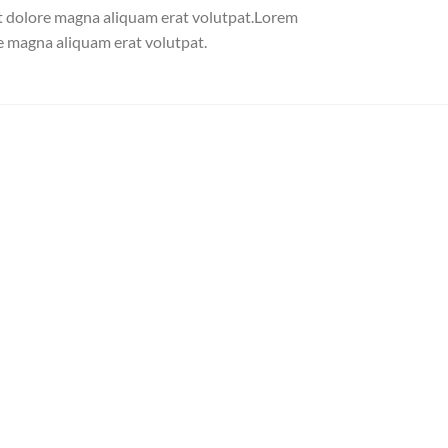
et dolore magna aliquam erat volutpat.Lorem
e magna aliquam erat volutpat.