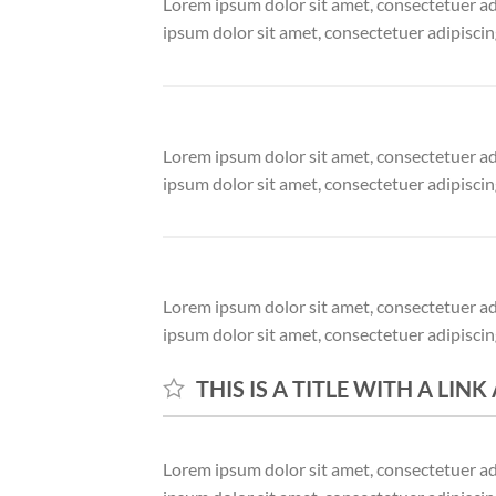
Lorem ipsum dolor sit amet, consectetuer a
ipsum dolor sit amet, consectetuer adipisci
Lorem ipsum dolor sit amet, consectetuer a
ipsum dolor sit amet, consectetuer adipisci
Lorem ipsum dolor sit amet, consectetuer a
ipsum dolor sit amet, consectetuer adipisci
THIS IS A TITLE WITH A LIN
Lorem ipsum dolor sit amet, consectetuer a