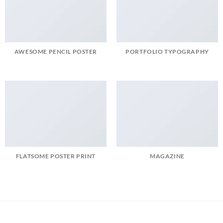
AWESOME PENCIL POSTER
PORTFOLIO TYPOGRAPHY
FLATSOME POSTER PRINT
MAGAZINE