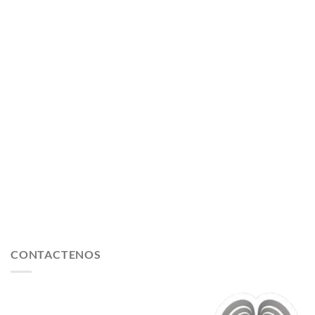
CONTACTENOS