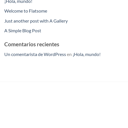
¡Hola, mundo!
Welcome to Flatsome
Just another post with A Gallery
A Simple Blog Post
Comentarios recientes
Un comentarista de WordPress
en
¡Hola, mundo!