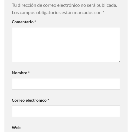
Tu dirección de correo electrónico no será publicada.
Los campos obligatorios están marcados con
*
Comentario
*
Nombre
*
Correo electrónico
*
Web