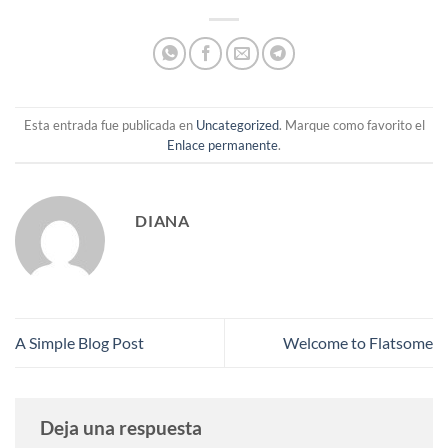
Esta entrada fue publicada en
Uncategorized
. Marque como favorito el
Enlace permanente
.
DIANA
A Simple Blog Post
Welcome to Flatsome
Deja una respuesta