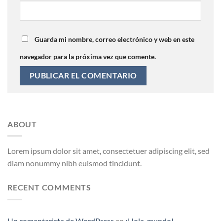
Guarda mi nombre, correo electrónico y web en este
navegador para la próxima vez que comente.
ABOUT
Lorem ipsum dolor sit amet, consectetuer adipiscing elit, sed
diam nonummy nibh euismod tincidunt.
RECENT COMMENTS
Un comentarista de WordPress
en
¡Hola, mundo!