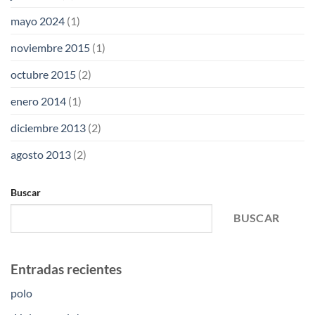
mayo 2024
(1)
noviembre 2015
(1)
octubre 2015
(2)
enero 2014
(1)
diciembre 2013
(2)
agosto 2013
(2)
Buscar
BUSCAR
Entradas recientes
polo