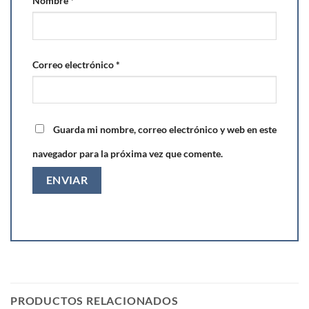
Nombre
*
Correo electrónico
*
Guarda mi nombre, correo electrónico y web en este
navegador para la próxima vez que comente.
PRODUCTOS RELACIONADOS