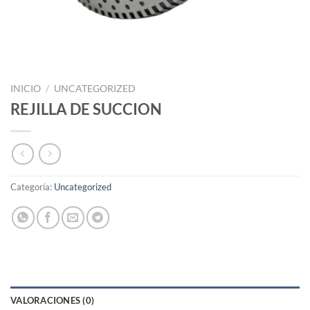
INICIO
/
UNCATEGORIZED
REJILLA DE SUCCION
Categoría:
Uncategorized
VALORACIONES (0)