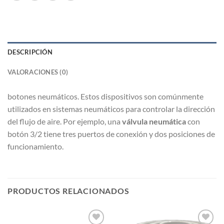
DESCRIPCIÓN
VALORACIONES (0)
botones neumáticos. Estos dispositivos son comúnmente
utilizados en sistemas neumáticos para controlar la dirección
del flujo de aire. Por ejemplo, una
válvula neumática
con
botón 3/2 tiene tres puertos de conexión y dos posiciones de
funcionamiento.
PRODUCTOS RELACIONADOS