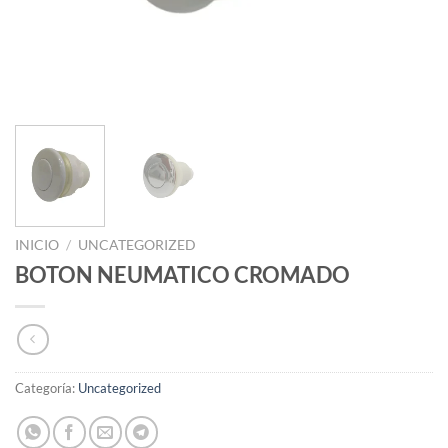
INICIO
/
UNCATEGORIZED
BOTON NEUMATICO CROMADO
Categoría:
Uncategorized